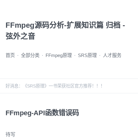
FFmpeg源码分析-扩展知识篇 归档 -
弦外之音
首页
全部分类
FFmpeg原理
SRS原理
人才服务
好消息：《SRS原理》一书荣获社区官方推荐！！！
FFmpeg-API函数错误码
待写