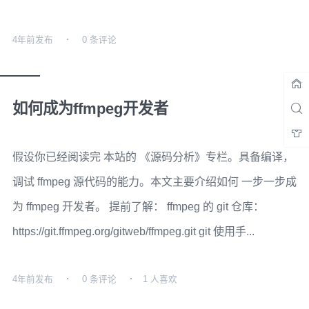
4年前
发布
0 条评论
如何成为ffmpeg开发者
假设你已经阅读完 本站的 《源码分析》专栏。具备编译，
调试 ffmpeg 源代码的能力。本文主要介绍如何 一步一步成
为 ffmpeg 开发者。 提前了解： ffmpeg 的 git 仓库：
https://git.ffmpeg.org/gitweb/ffmpeg.git git 使用手...
4年前
发布
0 条评论
1 人喜欢