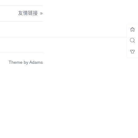
友情链接
Theme by
Adams