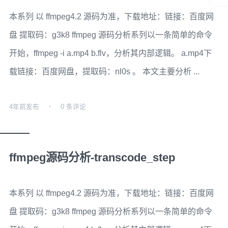
本系列 以 ffmpeg4.2 源码为准，下载地址：链接：百度网
盘 提取码：g3k8 ffmpeg 源码分析系列以一条简单的命令
开始，ffmpeg -i a.mp4 b.flv，分析其内部逻辑。 a.mp4下
载链接：百度网盘，提取码：nl0s 。 本文主要分析 ...
4年前
发布
0 条评论
ffmpeg源码分析-transcode_step
本系列 以 ffmpeg4.2 源码为准，下载地址：链接：百度网
盘 提取码：g3k8 ffmpeg 源码分析系列以一条简单的命令