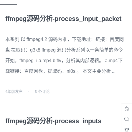
ffmpeg源码分析-process_input_packet
本系列 以 ffmpeg4.2 源码为准，下载地址：链接：百度网
盘 提取码：g3k8 ffmpeg 源码分析系列以一条简单的命令
开始，ffmpeg -i a.mp4 b.flv，分析其内部逻辑。 a.mp4下
载链接：百度网盘，提取码：nl0s 。 本文主要分析 ...
4年前
发布
0 条评论
ffmpeg源码分析-process_inputs