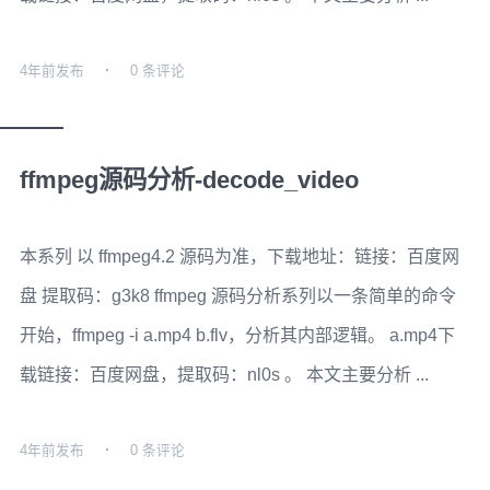
4年前
发布
0 条评论
ffmpeg源码分析-decode_video
本系列 以 ffmpeg4.2 源码为准，下载地址：链接：百度网
盘 提取码：g3k8 ffmpeg 源码分析系列以一条简单的命令
开始，ffmpeg -i a.mp4 b.flv，分析其内部逻辑。 a.mp4下
载链接：百度网盘，提取码：nl0s 。 本文主要分析 ...
4年前
发布
0 条评论