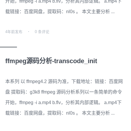
开始，ffmpeg -i a.mp4 b.flv，分析其内部逻辑。 a.mp4下
载链接：百度网盘，提取码：nl0s 。 本文主要分析 ...
4年前
发布
0 条评论
ffmpeg源码分析-transcode_init
本系列 以 ffmpeg4.2 源码为准，下载地址：链接：百度网
盘 提取码：g3k8 ffmpeg 源码分析系列以一条简单的命令
开始，ffmpeg -i a.mp4 b.flv，分析其内部逻辑。 a.mp4下
载链接：百度网盘，提取码：nl0s 。 本文主要分析 ...