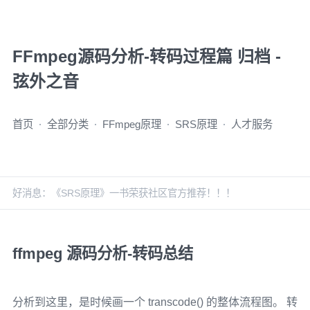
FFmpeg源码分析-转码过程篇 归档 -
弦外之音
首页
全部分类
FFmpeg原理
SRS原理
人才服务
好消息：《SRS原理》一书荣获社区官方推荐！！！
ffmpeg 源码分析-转码总结
分析到这里，是时候画一个 transcode() 的整体流程图。 转