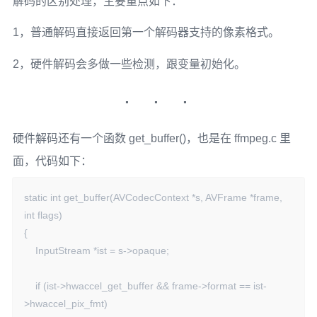
解码的区别处理，主要重点如下：
1，普通解码直接返回第一个解码器支持的像素格式。
2，硬件解码会多做一些检测，跟变量初始化。
硬件解码还有一个函数 get_buffer()，也是在 ffmpeg.c 里
面，代码如下：
static int get_buffer(AVCodecContext *s, AVFrame *frame, 
int flags)

{

    InputStream *ist = s->opaque;

    if (ist->hwaccel_get_buffer && frame->format == ist-
>hwaccel_pix_fmt)
