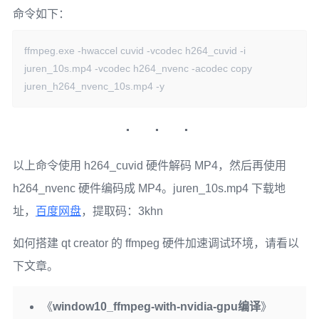
命令如下：
ffmpeg.exe -hwaccel cuvid -vcodec h264_cuvid -i 
juren_10s.mp4 -vcodec h264_nvenc -acodec copy 
juren_h264_nvenc_10s.mp4 -y
以上命令使用 h264_cuvid 硬件解码 MP4，然后再使用
h264_nvenc 硬件编码成 MP4。juren_10s.mp4 下载地
址，
百度网盘
，提取码：3khn
如何搭建 qt creator 的 ffmpeg 硬件加速调试环境，请看以
下文章。
《
window10_ffmpeg-with-nvidia-gpu编译
》