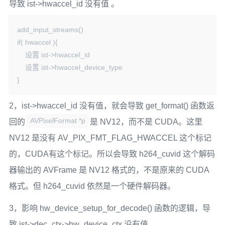
导致 ist->hwaccel_id 没有值 。
add_input_streams()

if( hwaccel ){ 

    设置 ist->hwaccel_id 

    设置 ist->hwaccel_device_type

}
2，ist->hwaccel_id 没有值，就会导致 get_format() 函数返
AVPixelFormat *p
回的
是 NV12，而不是 CUDA。这里
NV12 是没有 AV_PIX_FMT_FLAG_HWACCEL 这个标记
的，CUDA有这个标记。所以会导致 h264_cuvid 这个解码
器输出的 AVFrame 是 NV12 格式的，不是原来的 CUDA
格式。但 h264_cuvid 依然是一个硬件解码器。
3，影响 hw_device_setup_for_decode() 函数的逻辑，导
致 ist->dec_ctx->hw_device_ctx 没有值。