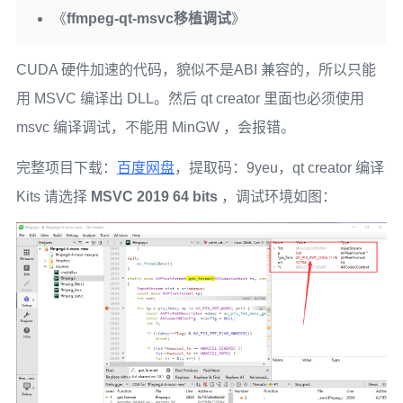
《
ffmpeg-qt-msvc移植调试
》
CUDA 硬件加速的代码，貌似不是ABI 兼容的，所以只能
用 MSVC 编译出 DLL。然后 qt creator 里面也必须使用
msvc 编译调试，不能用 MinGW ，会报错。
完整项目下载：
百度网盘
，提取码：9yeu，qt creator 编译
Kits 请选择
MSVC 2019 64 bits
，调试环境如图：