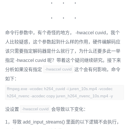
命令行参数中，有个奇怪的地方， -hwaccel cuvid，我个
人比较疑惑，这个参数起到什么样的作用，硬件编解码应
该只需要指定解码器是什么就行了，为什么还要多此一举
指定 -hwaccel cuvid 呢？带着这个疑问继续研究。接下来
-hwaccel cuvid
分析如果没有指定
这个会有何影响，命令
如下：
ffmpeg.exe -vcodec h264_cuvid -i juren_10s.mp4 -vcodec
h264_nvenc -acodec copy juren_h264_nvenc_10s.mp4 -y
-hwaccel cuvid
没设置
会导致以下变化：
1，导致 add_input_streams() 里面的以下逻辑不会执行，