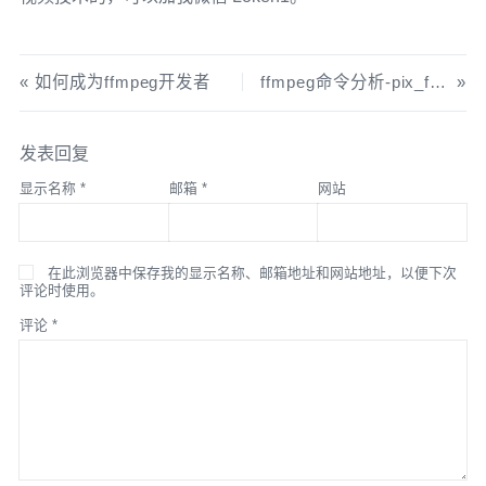
如何成为ffmpeg开发者
ffmpeg命令分析-pix_fmt
发表回复
显示名称
*
邮箱
*
网站
在此浏览器中保存我的显示名称、邮箱地址和网站地址，以便下次
评论时使用。
评论
*