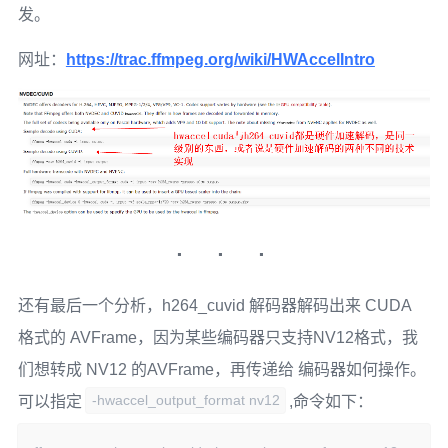
发。
网址：
https://trac.ffmpeg.org/wiki/HWAccelIntro
还有最后一个分析，h264_cuvid 解码器解码出来 CUDA
格式的 AVFrame，因为某些编码器只支持NV12格式，我
们想转成 NV12 的AVFrame，再传递给 编码器如何操作。
-hwaccel_output_format nv12
可以指定
,命令如下：