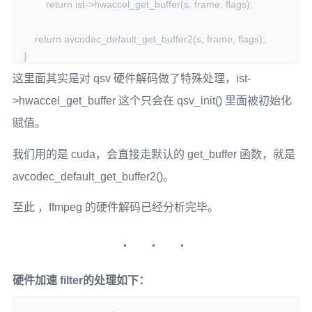
        return ist->hwaccel_get_buffer(s, frame, flags);

    return avcodec_default_get_buffer2(s, frame, flags);

}
这里面其实是对 qsv 硬件解码做了特殊处理，ist-
>hwaccel_get_buffer 这个只会在 qsv_init() 里面被初始化
赋值。
我们用的是 cuda，会直接走默认的 get_buffer 函数，就是
avcodec_default_get_buffer2()。
至此 ，ffmpeg 的硬件解码已经分析完毕。
硬件加速 filter的处理如下：