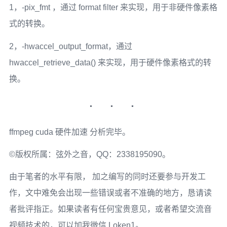
1，-pix_fmt ，通过 format filter 来实现，用于非硬件像素格
式的转换。
2，-hwaccel_output_format，通过
hwaccel_retrieve_data() 来实现，用于硬件像素格式的转
换。
ffmpeg cuda 硬件加速 分析完毕。
©版权所属：弦外之音，QQ：2338195090。
由于笔者的水平有限， 加之编写的同时还要参与开发工
作，文中难免会出现一些错误或者不准确的地方，恳请读
者批评指正。如果读者有任何宝贵意见，或者希望交流音
视频技术的，可以加我微信 Loken1。