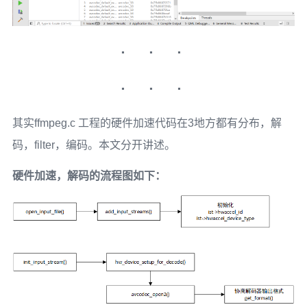
其实ffmpeg.c 工程的硬件加速代码在3地方都有分布，解
码，filter，编码。本文分开讲述。
硬件加速，解码的流程图如下：