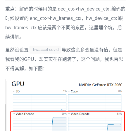
重点：解码的时候用的是 dec_ctx->hw_device_ctx ,编码的
时候设置的 enc_ctx->hw_frames_ctx，hw_device_ctx 跟
hw_frames_ctx 应该是两个不同的东西，这里埋个坑，后
续讲解。
-hwaccel cuvid
虽然没设置
导致这么多变量没有值，但是
我看我的GPU，却实实在在跑满了，这个问题，我也百思
不得其解，如下图：