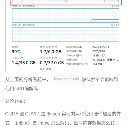
-hwaccel cuvid
从上面的分析看起来，
貌似并不会影响到
使用GPU编解码
讨论补充：
CUDA 跟 CUVID 是 ffmpeg 实现的两种使用硬件加速的方
式，主要区别是 frame 怎么解码，然后内存数据怎么转