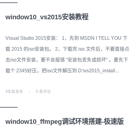
window10_vs2015安装教程
Visual Studio 2015安装： 1，先到 MSDN I TELL YOU 下
载 2015 的iso安装包。 2，下载完 iso 文件后，不要直接点
击iso文件安装，要不会报错 “安装包丢失或损坏“ 。要先下
载个 2345好压，把iso文件解压到 D:\vs2015_install...
4年前
发布
0 条评论
window10_ffmpeg调试环境搭建-极速版