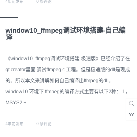
4年前
发布
0 条评论
window10_ffmpeg调试环境搭建-自己编
译
《window10_ffmpeg调试环境搭建-极速版》已经介绍了在
qt creator里面 调试ffmpeg.c 工程。但是极速版的dll是现成
的。所以本文来讲解如何自己编译出ffmpeg的dll。
window10 环境下 ffmpeg的编译方式主要有以下2种： 1，
MSYS2 + ...
4年前
发布
0 条评论