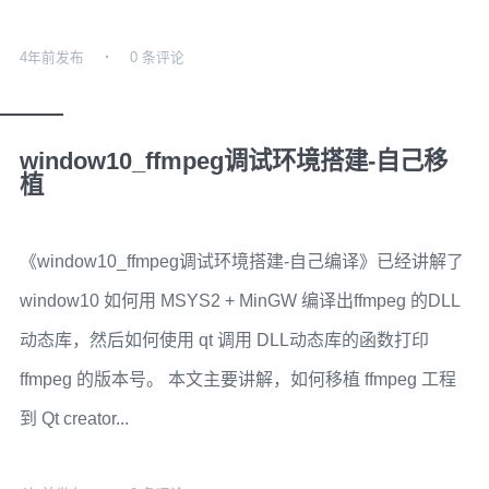
4年前
发布
0 条评论
window10_ffmpeg调试环境搭建-自己移
植
《window10_ffmpeg调试环境搭建-自己编译》已经讲解了
window10 如何用 MSYS2 + MinGW 编译出ffmpeg 的DLL
动态库，然后如何使用 qt 调用 DLL动态库的函数打印
ffmpeg 的版本号。 本文主要讲解，如何移植 ffmpeg 工程
到 Qt creator...