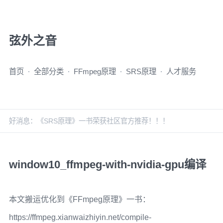
弦外之音
首页
全部分类
FFmpeg原理
SRS原理
人才服务
好消息：《SRS原理》一书荣获社区官方推荐！！！
window10_ffmpeg-with-nvidia-gpu编译
本文搬运优化到《FFmpeg原理》一书：
https://ffmpeg.xianwaizhiyin.net/compile-