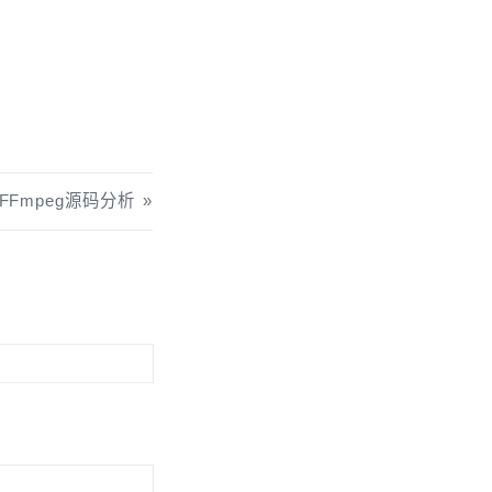
—FFmpeg源码分析