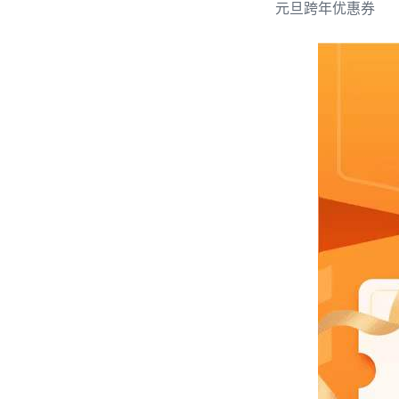
元旦跨年优惠券