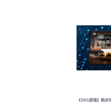
《SRS原理》购买